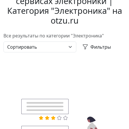
сервисах электроники |
Категория "Электроника" на
otzu.ru
Все результаты по категории "Электроника"
Фильтры