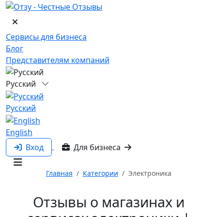
Сервисы для бизнеса
Блог
Представителям компаний
Русский
Русский
English
Вход
Для бизнеса
Главная
Категории
Электроника
Отзывы о магазинах и