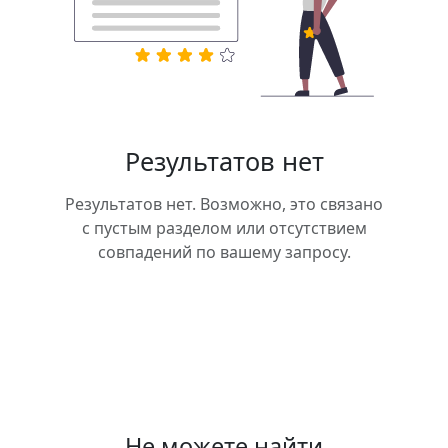
Результатов нет
Результатов нет. Возможно, это связано
с пустым разделом или отсутствием
совпадений по вашему запросу.
Не можете найти