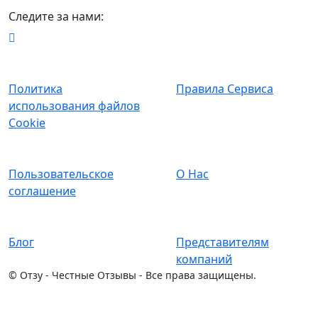
Следите за нами:
Политика
Правила Сервиса
использования файлов
Cookie
Пользовательское
О Нас
соглашение
Блог
Представителям
компаний
©
Отзу - Честные Отзывы - Все права защищены.