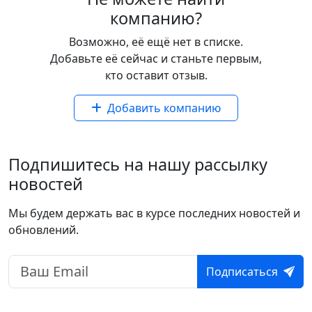
компанию?
Возможно, еë ещё нет в списке.
Добавьте еë сейчас и станьте первым,
кто оставит отзыв.
Добавить компанию
Подпишитесь на нашу рассылку
новостей
Мы будем держать вас в курсе последних новостей и
обновлений.
Подписаться