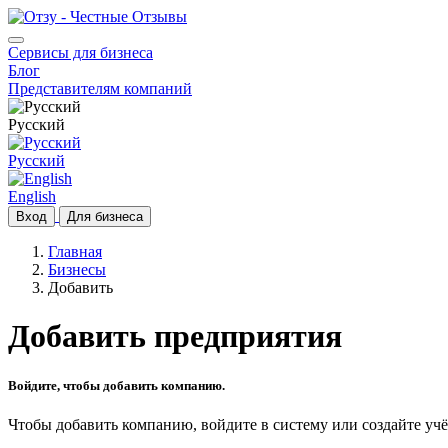
Сервисы для бизнеса
Блог
Представителям компаний
Русский
Русский
English
Вход
Для бизнеса
Главная
Бизнесы
Добавить
Добавить предприятия
Войдите, чтобы добавить компанию.
Чтобы добавить компанию, войдите в систему или создайте учё