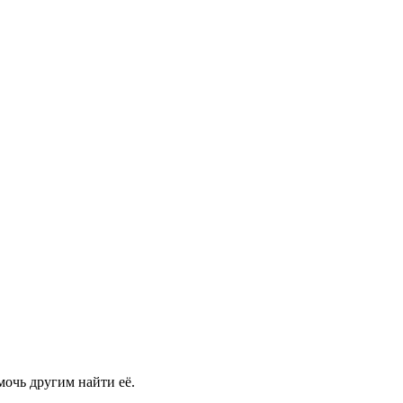
мочь другим найти её.