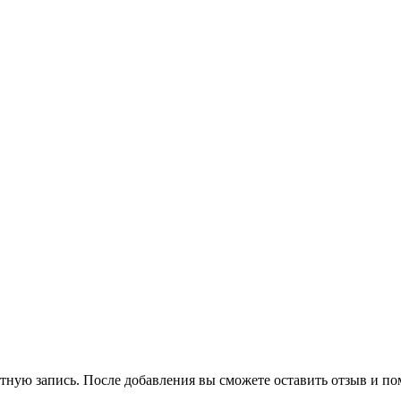
тную запись. После добавления вы сможете оставить отзыв и по