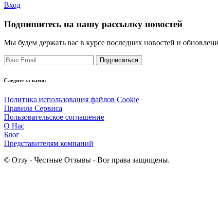
Вход
Подпишитесь на нашу рассылку новостей
Мы будем держать вас в курсе последних новостей и обновлен
Подписаться
Следите за нами:
Политика использования файлов Cookie
Правила Сервиса
Пользовательское соглашение
О Нас
Блог
Представителям компаний
©
Отзу - Честные Отзывы - Все права защищены.