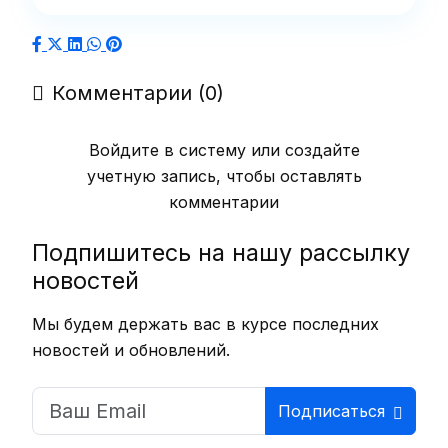
Комментарии (0)
Войдите в систему или создайте
учетную запись, чтобы оставлять
комментарии
Подпишитесь на нашу рассылку
новостей
Мы будем держать вас в курсе последних
новостей и обновлений.
Подписаться