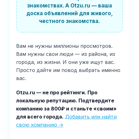
знакомствах. А Otzu.ru — ваша
доска объявлений для живого,
честного знакомства.
Вам не нужны миллионы просмотров.
Вам нужны свои люди — из района, из
города, из жизни. И они уже ищут вас.
Просто дайте им повод выбрать именно
вас.
Otzu.ru — не про рейтинги. Про
локальную репутацию. Подтвердите
компанию за 800₽ и станьте «своим»
для всего города.
Добавить или найти
свою компанию →