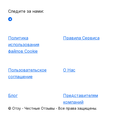
Следите за нами:
Политика
Правила Сервиса
использования
файлов Cookie
Пользовательское
О Нас
соглашение
Блог
Представителям
компаний
©
Отзу - Честные Отзывы - Все права защищены.