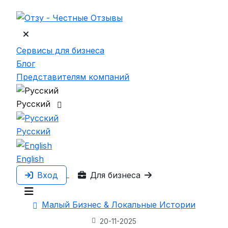
Сервисы для бизнеса
Блог
Представителям компаний
Русский
Русский
English
Вход
Для бизнеса
Малый Бизнес & Локальные Истории
20-11-2025