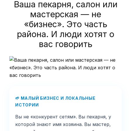
Ваша пекарня, салон или
мастерская — не
«бизнес». Это часть
района. И люди хотят о
вас говорить
🌱 МАЛЫЙ БИЗНЕС И ЛОКАЛЬНЫЕ
ИСТОРИИ
Вы не «конкурент сетям». Вы пекарня, у
которой знают имя хозяина. Вы мастер,