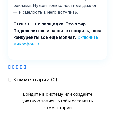
реклама. Нужен только честный диалог
— и смелость в него вступить.
Otzu.ru — не площадка. Это эфир.
Подключитесь и начните говорить, пока
конкуренты всё ещё молчат.
Включить
микрофон →
Комментарии (0)
Войдите в систему или создайте
учетную запись, чтобы оставлять
комментарии