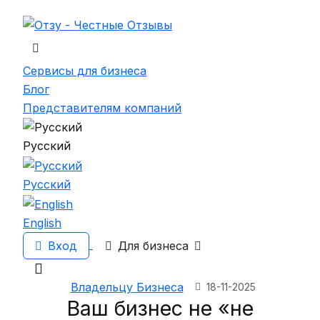
Сервисы для бизнеса
Блог
Представителям компаний
Русский
Русский
English
Вход
Для бизнеса
Владельцу Бизнеса
18-11-2025
Ваш бизнес не «не