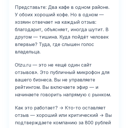
Представьте: Два кафе в одном районе.
У обоих хороший кофе. Но в одном —
хозяин отвечает на каждый отзыв:
благодарит, объясняет, иногда шутит. В
другом — тишина. Куда пойдёт человек
впервые? Туда, где слышен голос
владельца.
Otzu.ru — это не «ещё один сайт
отзывов». Это публичный микрофон для
вашего бизнеса. Вы не управляете
рейтингом. Вы включаете эфир — и
начинаете говорить напрямую с рынком.
Как это работает? → Кто-то оставляет
отзыв — хороший или критический → Вы
подтверждаете компанию за 800 рублей