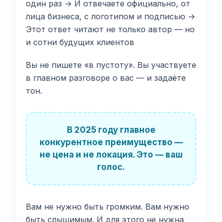
один раз → И отвечаете официально, от
лица бизнеса, с логотипом и подписью →
Этот ответ читают не только автор — но
и сотни будущих клиентов
Вы не пишете «в пустоту». Вы участвуете
в главном разговоре о вас — и задаёте
тон.
В 2025 году главное
конкурентное преимущество —
не цена и не локация. Это — ваш
голос.
Вам не нужно быть громким. Вам нужно
быть слышимым. И для этого не нужна