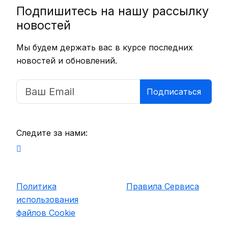
Подпишитесь на нашу рассылку
новостей
Мы будем держать вас в курсе последних
новостей и обновлений.
Подписаться
Следите за нами:
Политика
Правила Сервиса
использования
файлов Cookie