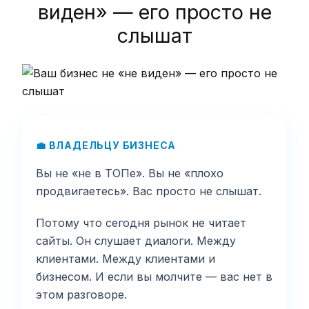
виден» — его просто не
слышат
💼 ВЛАДЕЛЬЦУ БИЗНЕСА
Вы не «не в ТОПе». Вы не «плохо
продвигаетесь». Вас просто не слышат.
Потому что сегодня рынок не читает
сайты. Он слушает диалоги. Между
клиентами. Между клиентами и
бизнесом. И если вы молчите — вас нет в
этом разговоре.