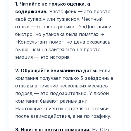
1. Читайте не только оценки, а
содержание.
Часто фейк — это просто
«всё супер!» или «ужасно». Честный
отзыв — это конкретика: → «Доставили
быстро, но упаковка была помята» →
«Консультант помог, но цена оказалась
выше, чем на сайте» Это не просто
эмоция — это история.
2. Обращайте внимание на даты.
Если
компания получает только 5-звёздочные
отзывы в течение нескольких месяцев
подряд — это подозрительно. У любой
компании бывают разные дни.
Настоящие клиенты оставляют отзывы
после взаимодействия, а не по графику.
3. Ищите ответы от компании.
На Otzu