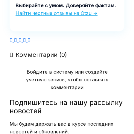
Выбирайте с умом. Доверяйте фактам.
Найти честные отзывы на Otzu →
Комментарии (0)
Войдите в систему или создайте
учетную запись, чтобы оставлять
комментарии
Подпишитесь на нашу рассылку
новостей
Мы будем держать вас в курсе последних
новостей и обновлений.