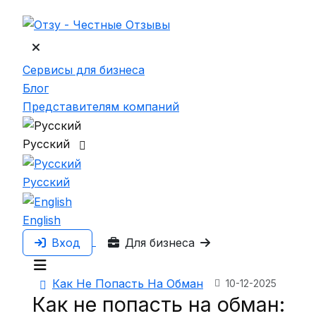
Сервисы для бизнеса
Блог
Представителям компаний
Русский
Русский
English
Вход
Для бизнеса
Как Не Попасть На Обман
10-12-2025
Как не попасть на обман: