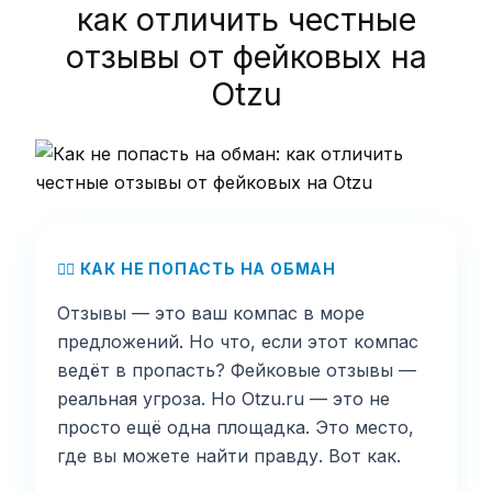
как отличить честные
отзывы от фейковых на
Otzu
🕵️‍♂️ КАК НЕ ПОПАСТЬ НА ОБМАН
Отзывы — это ваш компас в море
предложений. Но что, если этот компас
ведёт в пропасть? Фейковые отзывы —
реальная угроза. Но Otzu.ru — это не
просто ещё одна площадка. Это место,
где вы можете найти правду. Вот как.