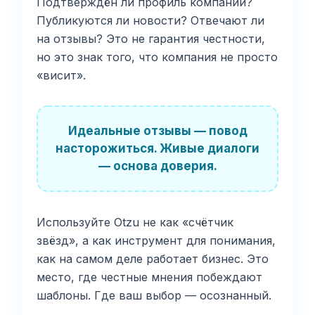
Подтверждён ли профиль компании?
Публикуются ли новости? Отвечают ли
на отзывы? Это не гарантия честности,
но это знак того, что компания не просто
«висит».
Идеальные отзывы — повод
насторожиться. Живые диалоги
— основа доверия.
Используйте Otzu не как «счётчик
звёзд», а как инструмент для понимания,
как на самом деле работает бизнес. Это
место, где честные мнения побеждают
шаблоны. Где ваш выбор — осознанный.