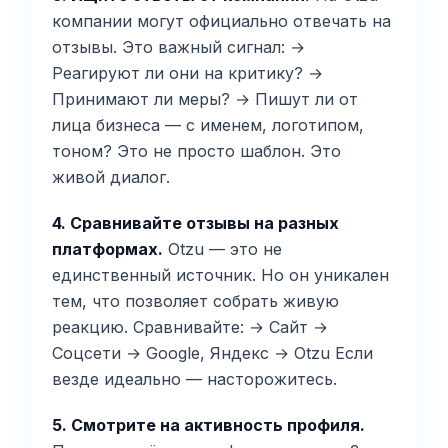
компании могут официально отвечать на
отзывы. Это важный сигнал: →
Реагируют ли они на критику? →
Принимают ли меры? → Пишут ли от
лица бизнеса — с именем, логотипом,
тоном? Это не просто шаблон. Это
живой диалог.
4. Сравнивайте отзывы на разных
платформах.
Otzu — это не
единственный источник. Но он уникален
тем, что позволяет собрать живую
реакцию. Сравнивайте: → Сайт →
Соцсети → Google, Яндекс → Otzu Если
везде идеально — насторожитесь.
5. Смотрите на активность профиля.