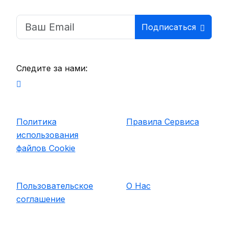
Подписаться
Следите за нами:
Политика
Правила Сервиса
использования
файлов Cookie
Пользовательское
О Нас
соглашение