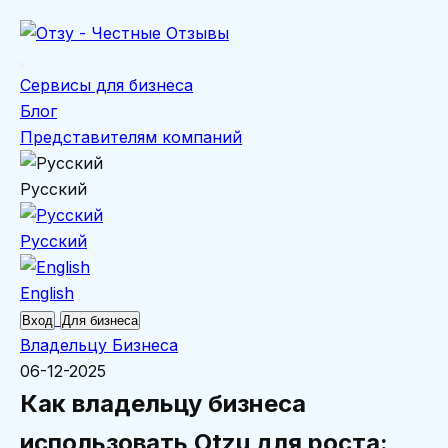
Сервисы для бизнеса
Блог
Представителям компаний
Русский
Русский
English
Вход
Для бизнеса
Владельцу Бизнеса
06-12-2025
Как владельцу бизнеса
использовать Otzu для роста: