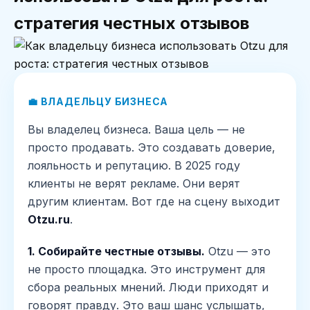
стратегия честных отзывов
💼 ВЛАДЕЛЬЦУ БИЗНЕСА
Вы владелец бизнеса. Ваша цель — не
просто продавать. Это создавать доверие,
лояльность и репутацию. В 2025 году
клиенты не верят рекламе. Они верят
другим клиентам. Вот где на сцену выходит
Otzu.ru
.
1. Собирайте честные отзывы.
Otzu — это
не просто площадка. Это инструмент для
сбора реальных мнений. Люди приходят и
говорят правду. Это ваш шанс услышать,