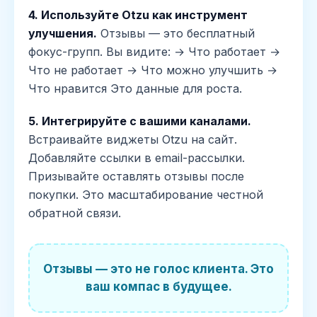
4. Используйте Otzu как инструмент
улучшения.
Отзывы — это бесплатный
фокус-групп. Вы видите: → Что работает →
Что не работает → Что можно улучшить →
Что нравится Это данные для роста.
5. Интегрируйте с вашими каналами.
Встраивайте виджеты Otzu на сайт.
Добавляйте ссылки в email-рассылки.
Призывайте оставлять отзывы после
покупки. Это масштабирование честной
обратной связи.
Отзывы — это не голос клиента. Это
ваш компас в будущее.