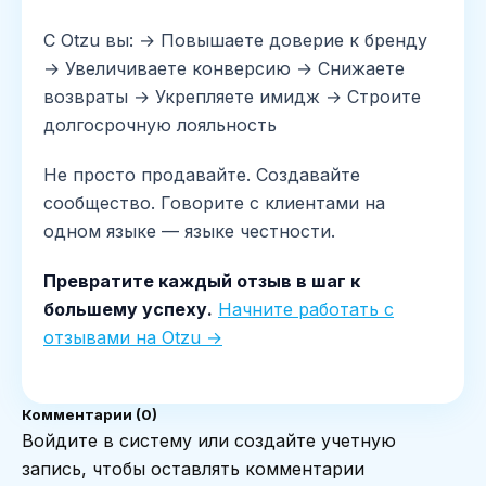
С Otzu вы: → Повышаете доверие к бренду
→ Увеличиваете конверсию → Снижаете
возвраты → Укрепляете имидж → Строите
долгосрочную лояльность
Не просто продавайте. Создавайте
сообщество. Говорите с клиентами на
одном языке — языке честности.
Превратите каждый отзыв в шаг к
большему успеху.
Начните работать с
отзывами на Otzu →
Комментарии (0)
Войдите в систему или создайте учетную
запись, чтобы оставлять комментарии