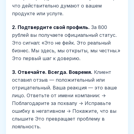
что действительно думают о вашем
продукте или услуге.
2. Подтвердите свой профиль.
За 800
рублей вы получаете официальный статус.
Это сигнал: «Это не фейк. Это реальный
бизнес. Мы здесь, мы открыты, мы честны.»
Это первый шаг к доверию.
3. Отвечайте. Всегда. Вовремя.
Клиент
оставил отзыв — положительный или
отрицательный. Ваша реакция — это ваше
лицо. Ответьте от имени компании: →
Поблагодарите за похвалу → Исправьте
ошибку в негативном → Покажите, что вы
слышите Это превращает проблему в
лояльность.